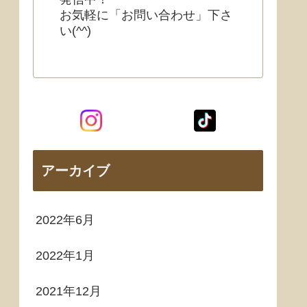
お気軽に「お問い合わせ」下さ
い(^^)
アーカイブ
2022年6月
2022年1月
2021年12月