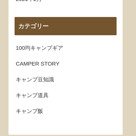
カテゴリー
100均キャンプギア
CAMPER STORY
キャンプ豆知識
キャンプ道具
キャンプ飯