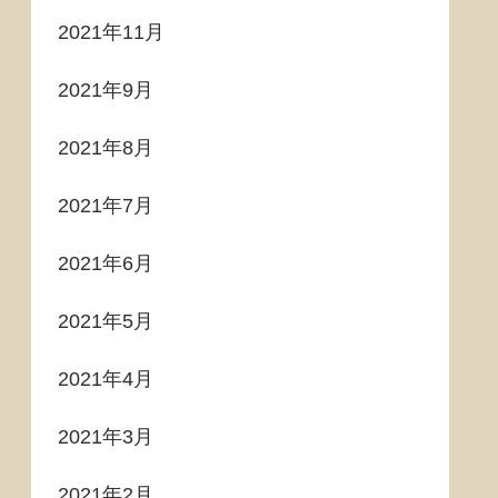
2021年11月
2021年9月
2021年8月
2021年7月
2021年6月
2021年5月
2021年4月
2021年3月
2021年2月