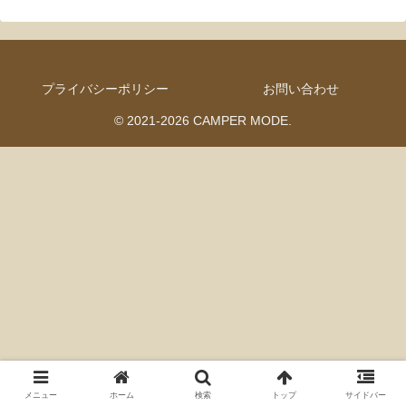
プライバシーポリシー
お問い合わせ
© 2021-2026 CAMPER MODE.
メニュー
ホーム
検索
トップ
サイドバー