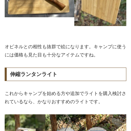
オピネルとの相性も抜群で絵になります。キャンプに使う
には価格も見た目も十分なアイテムですね。
伸縮ランタンライト
これからキャンプを始める方や追加でライトを購入検討さ
れているなら、かなりおすすめのライトです。