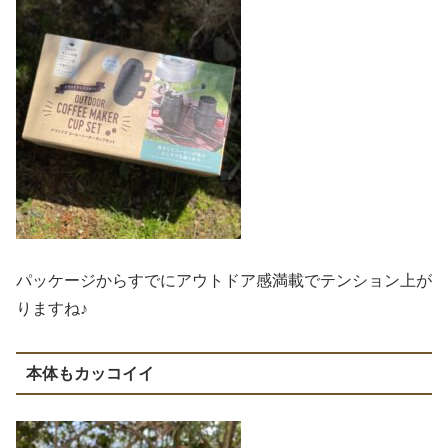
パッケージからすでにアウトドア感満載でテンション上が
りますね♪
本体もカッコイイ