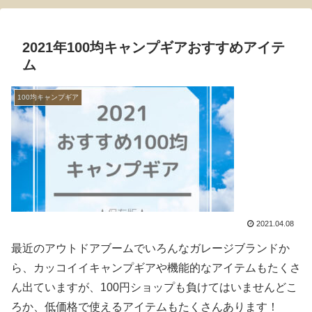
2021年100均キャンプギアおすすめアイテ
ム
100均キャンプギア
2021.04.08
最近のアウトドアブームでいろんなガレージブランドか
ら、カッコイイキャンプギアや機能的なアイテムもたくさ
ん出ていますが、100円ショップも負けてはいませんどこ
ろか、低価格で使えるアイテムもたくさんあります！