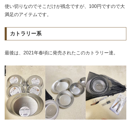
使い切りなのでそこだけが残念ですが、100円ですので大
満足のアイテムです。
カトラリー系
最後は、2021年春頃に発売されたこのカトラリー達。