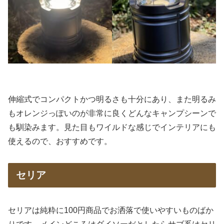
伸縮式でコンパクトかつ明るさも十分にあり、また明るみ
もオレンジっぽいのが非常に良くどんなキャンプシーンで
も馴染みます。見た目もワイルドな感じでインテリアにも
使えるので、おすすめです。
セリア
セリアは純粋に100円商品でお洒落で使いやすいものばか