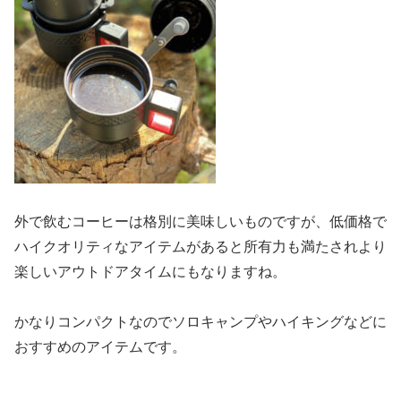
外で飲むコーヒーは格別に美味しいものですが、低価格で
ハイクオリティなアイテムがあると所有力も満たされより
楽しいアウトドアタイムにもなりますね。
かなりコンパクトなのでソロキャンプやハイキングなどに
おすすめのアイテムです。