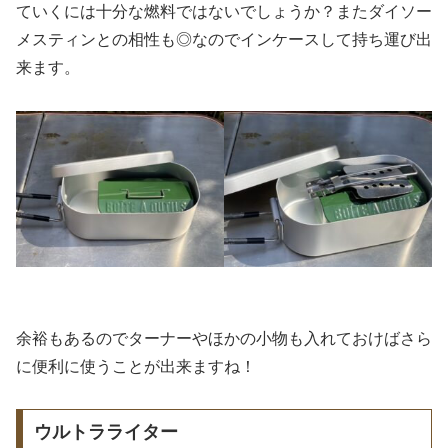
ていくには十分な燃料ではないでしょうか？またダイソー
メスティンとの相性も◎なのでインケースして持ち運び出
来ます。
余裕もあるのでターナーやほかの小物も入れておけばさら
に便利に使うことが出来ますね！
ウルトラライター