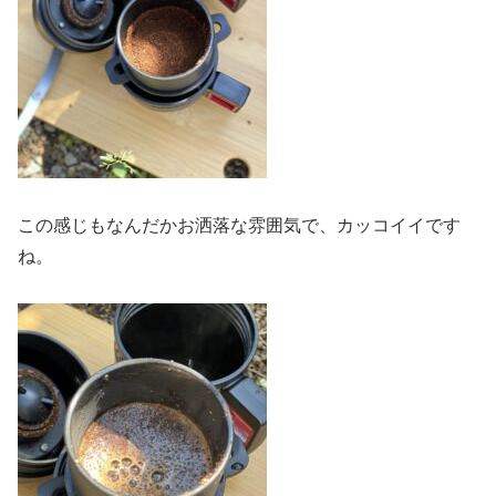
この感じもなんだかお洒落な雰囲気で、カッコイイです
ね。