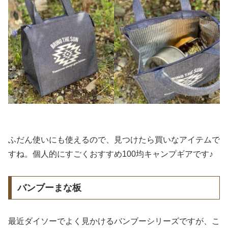
ふだん使いにも使えるので、見つけたら買いなアイテムで
すね。個人的にすごくおすすめ100均キャンプギアです♪
バンブーまな板
最近ダイソーでよく見かけるバンブーシリーズですが、こ