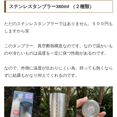
ステンレスタンブラー380ml （２種類）
ただのステンレスタンブラーではありません。５００円も
しますから笑
このタンブラー、真空断熱構造なのです。なので温かいも
のや冷たいものは温度を一定に保つ性能があるのです。
なので、外側に温度が伝わりにくい為、持っても熱くなら
ずに結露もかなり抑えてくれるのです。