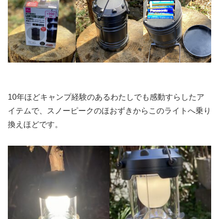
10年ほどキャンプ経験のあるわたしでも感動すらしたア
イテムで、スノーピークのほおずきからこのライトへ乗り
換えほどです。