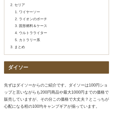
セリア
ワイヤーソー
ライオンのポーチ
固形燃料＆ケース
ウルトラライター
カトラリー系
まとめ
ダイソー
先ずはダイソーからのご紹介です。ダイソーは100円ショ
ップと言いながらも200円商品や最大1000円までの価格で
販売していますが、その分この価格で大丈夫？とこっちが
心配になる程の100均キャンプギアが揃っています。