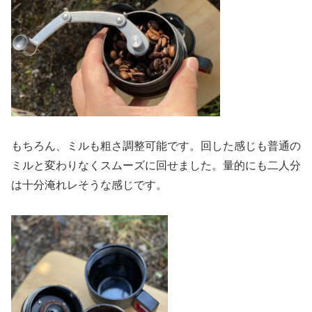
もちろん、ミルも粗さ調整可能です。回した感じも普通の
ミルと変わりなくスムーズに回せました。量的にも二人分
は十分淹れレそうな感じです。