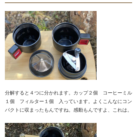
分解すると４つに分かれます。カップ２個 コーヒーミル
１個 フィルター１個 入っています。よくこんなにコン
パクトに収まったもんですね。感動もんですよ、これは。