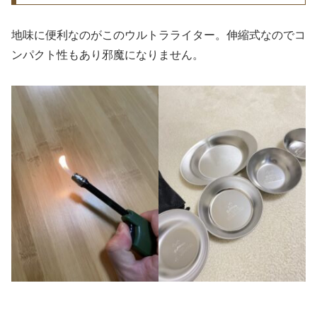
地味に便利なのがこのウルトラライター。伸縮式なのでコ
ンパクト性もあり邪魔になりません。