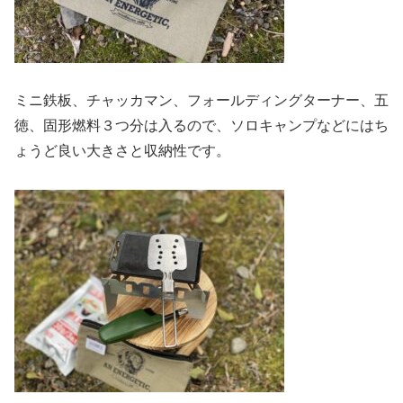
ミニ鉄板、チャッカマン、フォールディングターナー、五
徳、固形燃料３つ分は入るので、ソロキャンプなどにはち
ょうど良い大きさと収納性です。