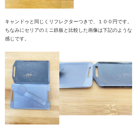
キャンドゥと同じくリフレクターつきで、１００円です。
ちなみにセリアのミニ鉄板と比較した画像は下記のような
感じです。