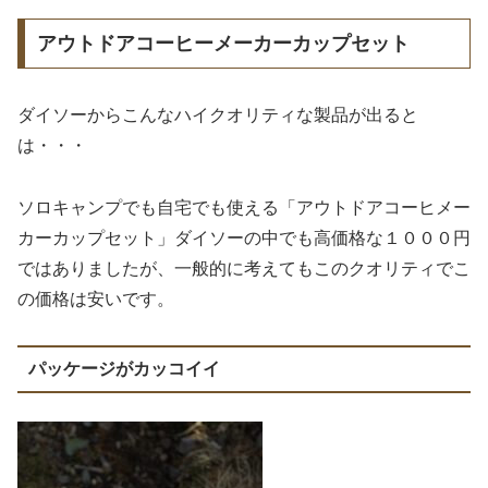
アウトドアコーヒーメーカーカップセット
ダイソーからこんなハイクオリティな製品が出ると
は・・・
ソロキャンプでも自宅でも使える「アウトドアコーヒメー
カーカップセット」ダイソーの中でも高価格な１０００円
ではありましたが、一般的に考えてもこのクオリティでこ
の価格は安いです。
パッケージがカッコイイ