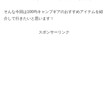
そんな今回は100均キャンプギアのおすすめアイテムを紹
介して行きたいと思います！
スポンサーリンク