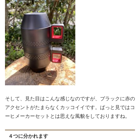
そして、見た目はこんな感じなのですが、ブラックに赤の
アクセントがたまらなくカッコイイです。ぱっと見ではコ
ーヒメーカーセットとは思えな風貌をしておりますね。
４つに分かれます