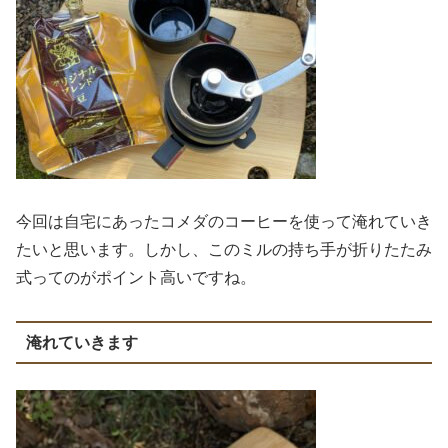
今回は自宅にあったコメダのコーヒーを使って淹れていき
たいと思います。しかし、このミルの持ち手が折りたたみ
式ってのがポイント高いですね。
淹れていきます