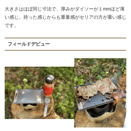
大きさはほぼ同じ寸法で、厚みがダイソーが１mmほど薄
い感じ。持った感じからも重量感がセリアの方が重い感じ
です。
フィールドデビュー