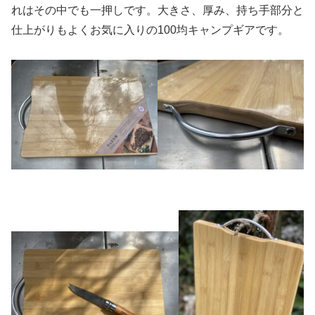
れはその中でも一押しです。大きさ、厚み、持ち手部分と
仕上がりもよくお気に入りの100均キャンプギアです。