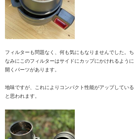
フィルターも問題なく、何も気にもなりませんでした。ち
なみにこのフィルターはサイドにカップにかけれるように
開くパーツがあります。
地味ですが、これによりコンパクト性能がアップしている
と思われます。