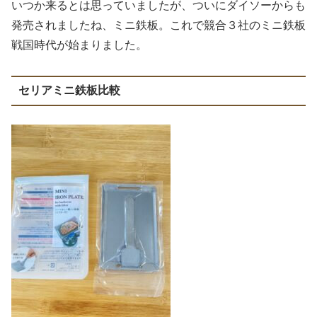
いつか来るとは思っていましたが、ついにダイソーからも
発売されましたね、ミニ鉄板。これで競合３社のミニ鉄板
戦国時代が始まりました。
セリアミニ鉄板比較