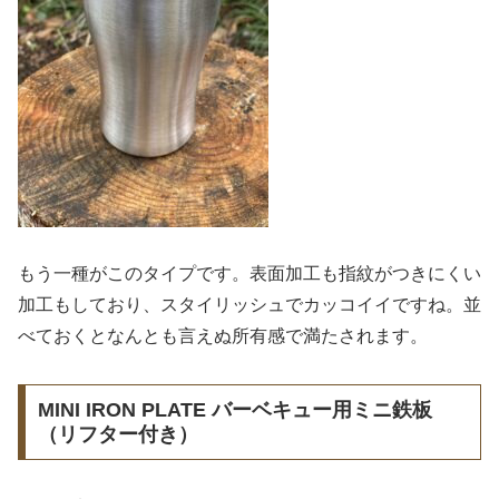
もう一種がこのタイプです。表面加工も指紋がつきにくい
加工もしており、スタイリッシュでカッコイイですね。並
べておくとなんとも言えぬ所有感で満たされます。
MINI IRON PLATE バーベキュー用ミニ鉄板
（リフター付き）