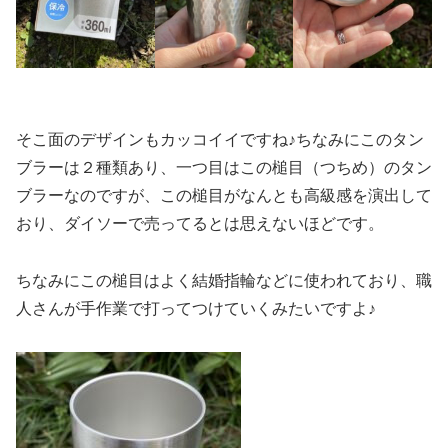
そこ面のデザインもカッコイイですね♪ちなみにこのタン
ブラーは２種類あり、一つ目はこの槌目（つちめ）のタン
ブラーなのですが、この槌目がなんとも高級感を演出して
おり、ダイソーで売ってるとは思えないほどです。
ちなみにこの槌目はよく結婚指輪などに使われており、職
人さんが手作業で打ってつけていくみたいですよ♪