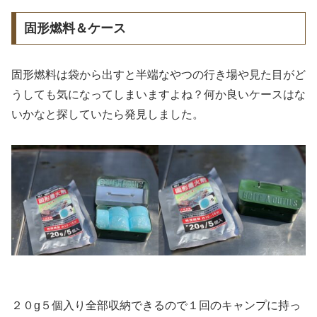
固形燃料＆ケース
固形燃料は袋から出すと半端なやつの行き場や見た目がど
うしても気になってしまいますよね？何か良いケースはな
いかなと探していたら発見しました。
２０g５個入り全部収納できるので１回のキャンプに持っ