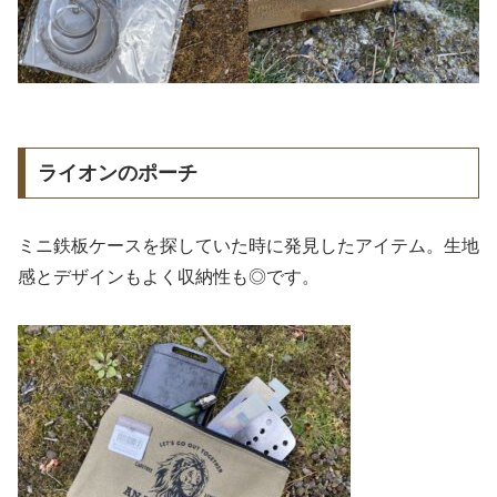
ライオンのポーチ
ミニ鉄板ケースを探していた時に発見したアイテム。生地
感とデザインもよく収納性も◎です。