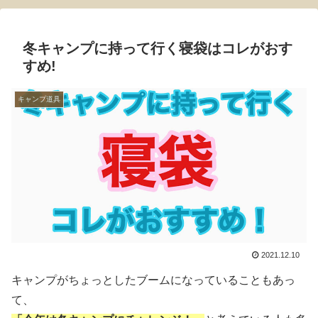
冬キャンプに持って行く寝袋はコレがおす
すめ!
キャンプ道具
2021.12.10
キャンプがちょっとしたブームになっていることもあっ
て、