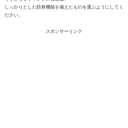
しっかりとした防寒機能を備えたものを選ぶようにしてく
ださい。
スポンサーリンク