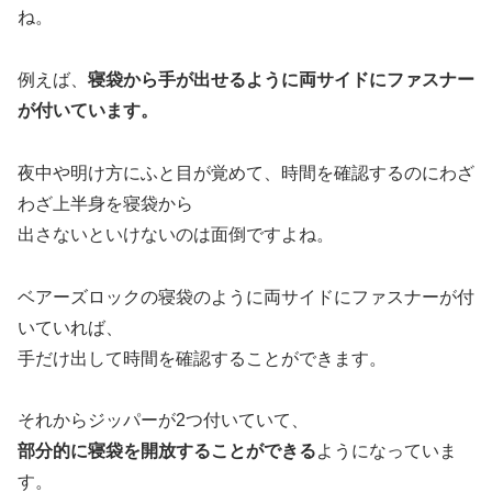
ね。
例えば、
寝袋から手が出せるように両サイドにファスナー
が付いています。
夜中や明け方にふと目が覚めて、時間を確認するのにわざ
わざ上半身を寝袋から
出さないといけないのは面倒ですよね。
ベアーズロックの寝袋のように両サイドにファスナーが付
いていれば、
手だけ出して時間を確認することができます。
それからジッパーが2つ付いていて、
部分的に寝袋を開放することができる
ようになっていま
す。