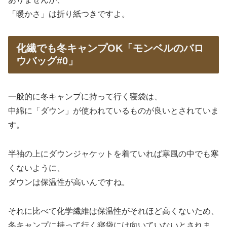
「暖かさ」は折り紙つきですよ。
化繊でも冬キャンプOK「モンベルのバロ
ウバッグ#0」
一般的に冬キャンプに持って行く寝袋は、
中綿に「ダウン」が使われているものが良いとされていま
す。
半袖の上にダウンジャケットを着ていれば寒風の中でも寒
くないように、
ダウンは保温性が高いんですね。
それに比べて化学繊維は保温性がそれほど高くないため、
冬キャンプに持って行く寝袋には向いていないとされま