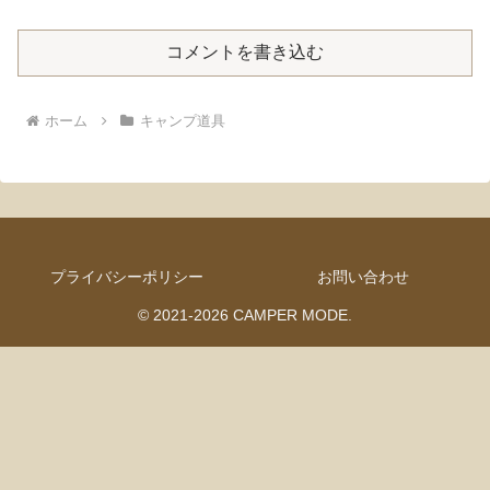
コメントを書き込む
ホーム
キャンプ道具
プライバシーポリシー
お問い合わせ
© 2021-2026 CAMPER MODE.