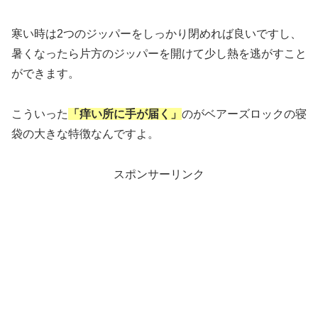
寒い時は2つのジッパーをしっかり閉めれば良いですし、
暑くなったら片方のジッパーを開けて少し熱を逃がすこと
ができます。
こういった
「痒い所に手が届く」
のがベアーズロックの寝
袋の大きな特徴なんですよ。
スポンサーリンク