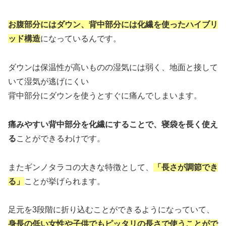
お腹部分にはダウン、背中部分には化繊を使ったハイブリ
ッド構造
になっているんです。
ダウンは保温性が高いものの湿気には弱く、地面と接して
いて湿気が逃げにくい
背中部分にダウンを使うとすぐに痛んでしまいます。
痛みやすい背中部分を化繊にすることで、寝袋を長く使え
る
ことができるわけです。
またギンノタラコの大きな特徴として、
「長さが調節でき
る」
ことが挙げられます。
足元を3段階に折り込むことができるようになっていて、
身長の低い女性や子供でもピッタリの長さで使うことがで