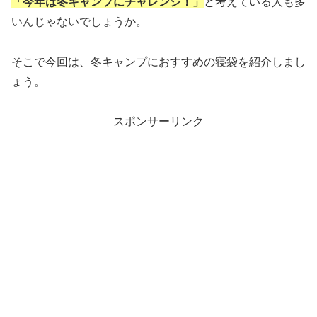
「今年は冬キャンプにチャレンジ！」
と考えている人も多
いんじゃないでしょうか。
そこで今回は、冬キャンプにおすすめの寝袋を紹介しまし
ょう。
スポンサーリンク