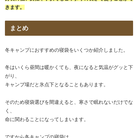
きます。
まとめ
冬キャンプにおすすめの寝袋をいくつか紹介しました。
冬はいくら昼間は暖かくても、夜になると気温がグッと下
がり、
キャンプ場だと氷点下となることもあります。
そのため寝袋選びを間違えると、寒さで眠れないだけでな
く、
命に関わることになってしまいます。
ですから冬キャンプの寝袋は、