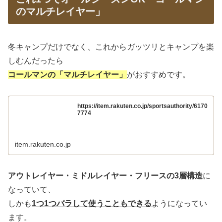
のマルチレイヤー」
冬キャンプだけでなく、これからガッツリとキャンプを楽
しむんだったら
コールマンの「マルチレイヤー」
がおすすめです。
https://item.rakuten.co.jp/sportsauthority/6170
7774
item.rakuten.co.jp
アウトレイヤー・ミドルレイヤー・フリースの3層構造
に
なっていて、
しかも
1つ1つバラして使うこともできる
ようになってい
ます。