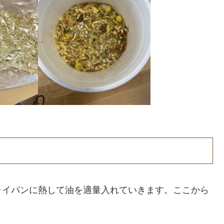
ライパンに熱して油を適量入れていきます。ここから