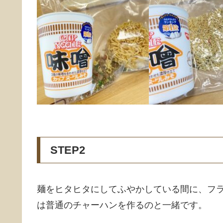
STEP2
麺をヒタヒタにしてふやかしている間に、フ
は普通のチャーハンを作るのと一緒です。