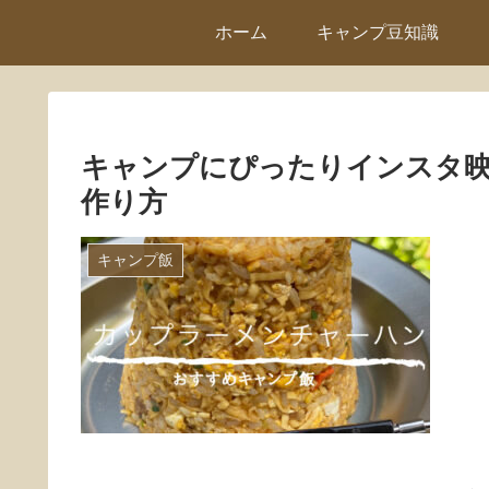
ホーム
キャンプ豆知識
キャンプにぴったりインスタ
作り方
キャンプ飯