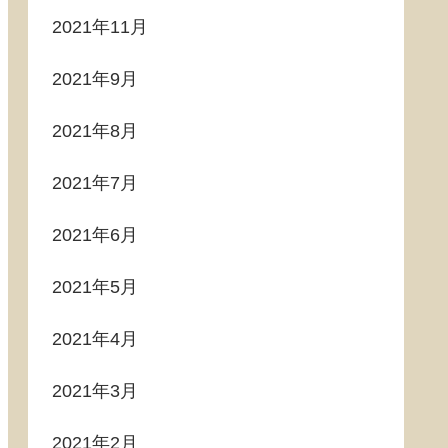
2021年11月
2021年9月
2021年8月
2021年7月
2021年6月
2021年5月
2021年4月
2021年3月
2021年2月