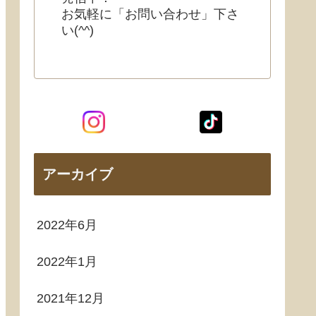
お気軽に「お問い合わせ」下さ
い(^^)
アーカイブ
2022年6月
2022年1月
2021年12月