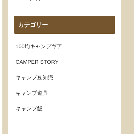
カテゴリー
100均キャンプギア
CAMPER STORY
キャンプ豆知識
キャンプ道具
キャンプ飯