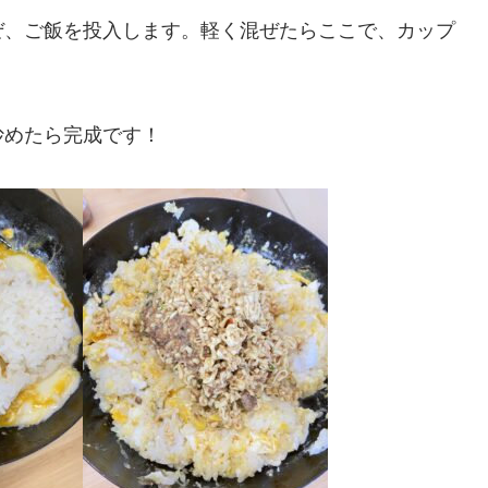
ぜ、ご飯を投入します。軽く混ぜたらここで、カップ
炒めたら完成です！