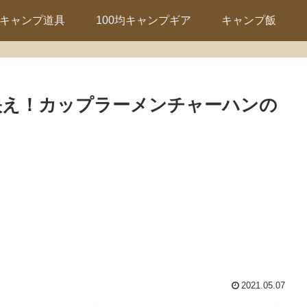
キャンプ道具
100均キャンプギア
キャンプ飯
映え！カップラーメンチャーハンの
2021.05.07