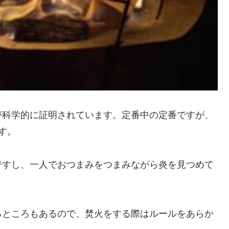
が科学的に証明されています。定番中の定番ですが、
す。
ですし、一人でおつまみをつまみながら炎を見つめて
るところもあるので、焚火をする際はルールをあらか