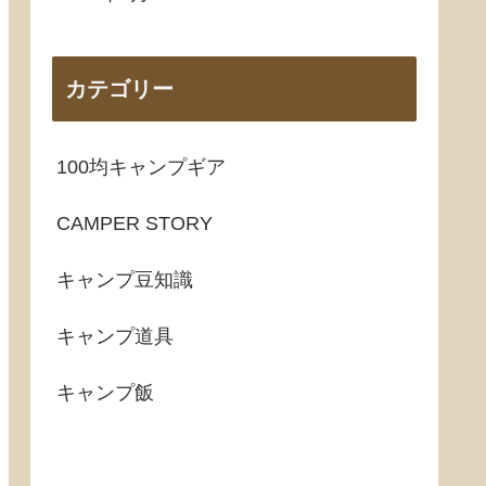
カテゴリー
100均キャンプギア
CAMPER STORY
キャンプ豆知識
キャンプ道具
キャンプ飯