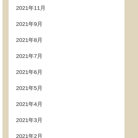
2021年11月
2021年9月
2021年8月
2021年7月
2021年6月
2021年5月
2021年4月
2021年3月
2021年2月