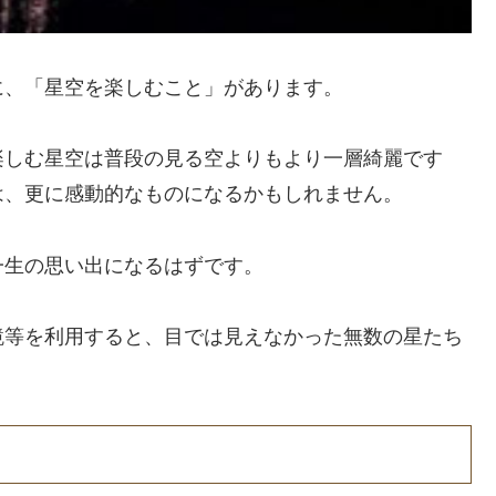
に、「星空を楽しむこと」があります。
楽しむ星空は普段の見る空よりもより一層綺麗です
は、更に感動的なものになるかもしれません。
一生の思い出になるはずです。
鏡等を利用すると、目では見えなかった無数の星たち