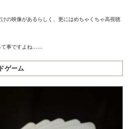
だけの映像があるらしく、更にはめちゃくちゃ高視聴
って事ですよね……
ドゲーム