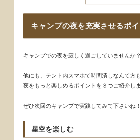
キャンプの夜を充実させるポイ
キャンプでの夜を寂しく過ごしていませんか
他にも、テント内スマホで時間潰しなんて方
夜をもっと楽しめるポイントを３つご紹介し
ぜひ次回のキャンプで実践してみて下さいね
星空を楽しむ