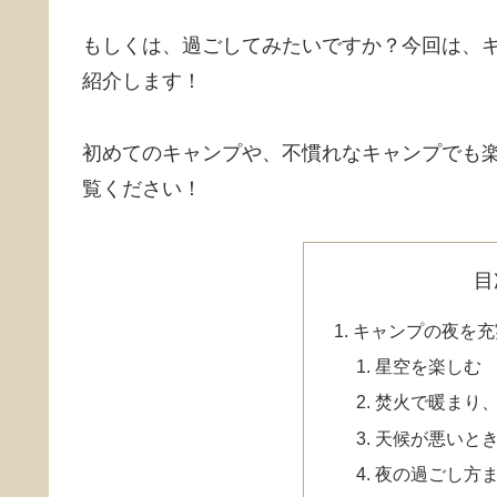
もしくは、過ごしてみたいですか？今回は、
紹介します！
初めてのキャンプや、不慣れなキャンプでも
覧ください！
目
キャンプの夜を充
星空を楽しむ
焚火で暖まり
天候が悪いと
夜の過ごし方