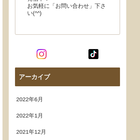
お気軽に「お問い合わせ」下さ
い(^^)
アーカイブ
2022年6月
2022年1月
2021年12月