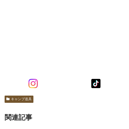
キャンプ道具
関連記事