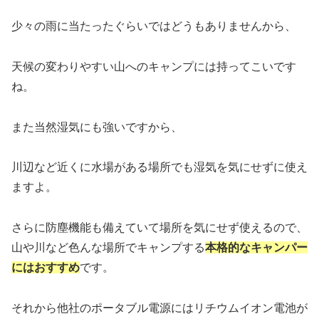
少々の雨に当たったぐらいではどうもありませんから、
天候の変わりやすい山へのキャンプには持ってこいです
ね。
また当然湿気にも強いですから、
川辺など近くに水場がある場所でも湿気を気にせずに使え
ますよ。
さらに防塵機能も備えていて場所を気にせず使えるので、
山や川など色んな場所でキャンプする
本格的なキャンパー
にはおすすめ
です。
それから他社のポータブル電源にはリチウムイオン電池が