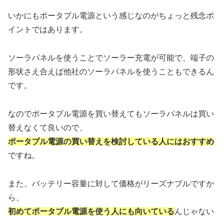
いかにもポータブル電源という感じなのがちょっと残念ポ
イントではあります。
ソーラパネルを使うことでソーラー充電が可能で、端子の
形状さえ合えば他社のソーラパネルを使うこともできるん
です。
なのでポータブル電源を買い替えてもソーラパネルは買い
替えなくて良いので、
ポータブル電源の買い替えを検討している人にはおすすめ
ですね。
また、バッテリー容量に対して価格がリーズナブルですか
ら、
初めてポータブル電源を使う人にも向いている
んじゃない