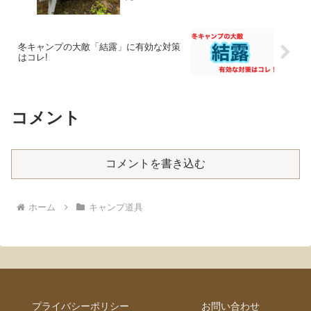
冬キャンプの大敵「結露」に有効な対策
はコレ!
コメント
コメントを書き込む
ホーム
キャンプ道具
プライバシーポリシー
お問い合わせ