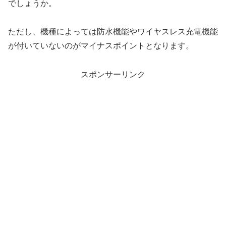
でしょうか。
ただし、機種によっては防水機能やワイヤスレス充電機能
が付いていないのがマイナスポイントとなります。
スポンサーリンク