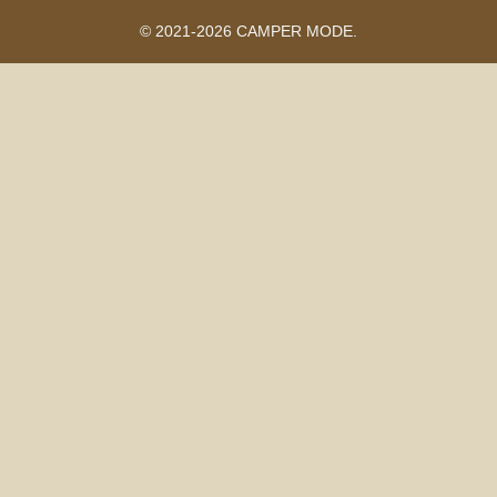
© 2021-2026 CAMPER MODE.