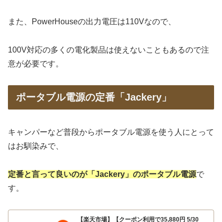
また、PowerHouseの出力電圧は110Vなので、
100V対応の多くの電化製品は使えないこともあるので注
意が必要です。
ポータブル電源の定番「Jackery」
キャンパーなど普段からポータブル電源を使う人にとって
はお馴染みで、
定番と言って良いのが「Jackery」のポータブル電源
で
す。
【楽天市場】【クーポン利用で35,880円 5/30