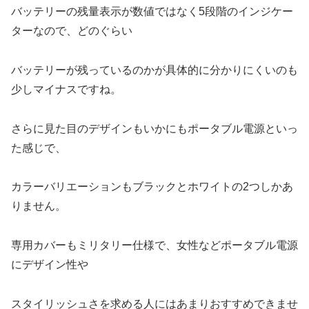
バッテリーの残量表示が数値ではなく5段階のインジケー
ターなので、どのぐらい
バッテリーが残っているのかが具体的に分かりにくいのも
少しマイナスですね。
さらに見た目のデザインもいかにもポータブル電源といっ
た感じで、
カラーバリエーションもブラックとホワイトの2つしかあ
りません。
専用カバーもミリタリー仕様で、女性などポータブル電源
にデザイン性や
スタイリッシュさを求める人にはあまりおすすめできませ