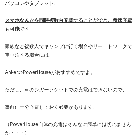
パソコンやタブレット、
スマホなんかを同時複数台充電することができ、急速充電
も可能
です。
家族など複数人でキャンプに行く場合やリモートワークで
車中泊する場合には、
AnkerのPowerHouseがおすすめですよ。
ただし、車のシガーソケットでの充電はできないので、
事前に十分充電しておく必要があります。
（PowerHouse自体の充電はそんなに簡単には切れません
が・・・）