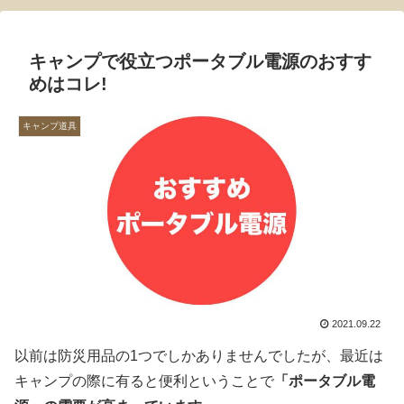
キャンプで役立つポータブル電源のおすす
めはコレ!
キャンプ道具
2021.09.22
以前は防災用品の1つでしかありませんでしたが、最近は
キャンプの際に有ると便利ということで
「ポータブル電