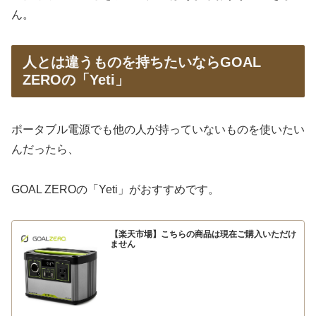
ん。
人とは違うものを持ちたいならGOAL
ZEROの「Yeti」
ポータブル電源でも他の人が持っていないものを使いたい
んだったら、
GOAL ZEROの「Yeti」がおすすめです。
【楽天市場】こちらの商品は現在ご購入いただけ
ません