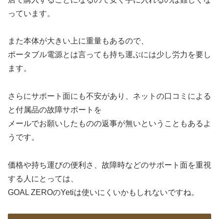
っています。
また本体が大きい上に重量もあるので、
ポータブル電源とは言っても持ち運ぶには少し労力を要し
ます。
さらにサポート面にも不安があり、ネットの口コミによる
と付属品の故障サポートを
メールでお願いしたものの返事が無いということもあるよ
うです。
価格や持ち運びの便利さ、故障時などのサポート面を重視
する人にとっては、
GOAL ZEROのYetiは使いにくいかもしれないですね。