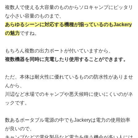
複数人で使える大容量のものからソロキャンプにピッタリ
な小さい容量のものまで、
あらゆるシーンに対応する機種が揃っているのもJackery
の魅力
ですね。
もちろん複数の出力ポートが付いていますから、
複数機器を同時に充電したり使用することができます。
ただ、本体は耐火性に優れているものの防水性がありませ
んから、
川辺など水場でのキャンプや悪天候時に使いにくいのがネ
ックです。
数あるポータブル電源の中でもJackeryは電力の使用効率
が良いので、
キャンプなどで電化製品など電力を使う機会が多い人には