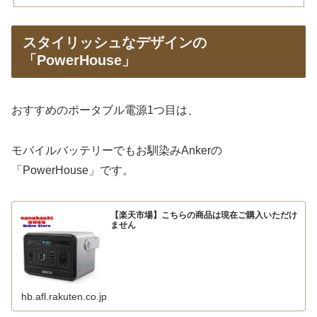
スタイリッシュなデザインの
「PowerHouse」
おすすめのポータブル電源1つ目は、
モバイルバッテリーでもお馴染みAnkerの
「PowerHouse」です。
【楽天市場】こちらの商品は現在ご購入いただけ
ません
hb.afl.rakuten.co.jp