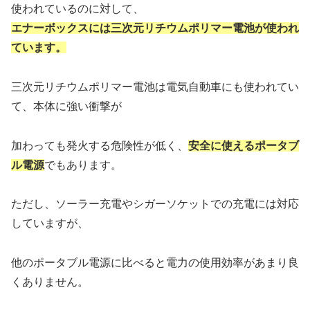
使われているのに対して、
エナーボックスには三次元リチウムポリマー電池が使われ
ています。
三次元リチウムポリマー電池は電気自動車にも使われてい
て、本体に強い衝撃が
加わっても発火する危険性が低く、
安全に使えるポータブ
ル電源
でもあります。
ただし、ソーラー充電やシガーソケットでの充電には対応
していますが、
他のポータブル電源に比べると電力の使用効率があまり良
くありません。