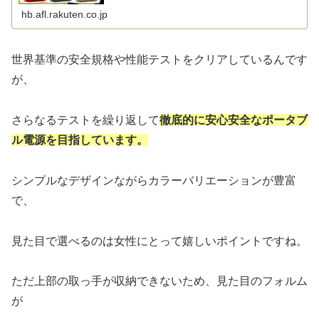
hb.afl.rakuten.co.jp
世界基準の安全規格や性能テストをクリアしているんです
が、
さらなるテストを繰り返して
徹底的に安心安全なポータブ
ル電源を目指しています。
シンプルなデザインながらカラーバリエーションが豊富
で、
見た目で選べるのは女性にとって嬉しいポイントですね。
ただ上部の取っ手が収納できないため、見た目のフォルム
が