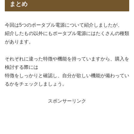
まとめ
今回は5つのポータブル電源について紹介しましたが、
紹介したもの以外にもポータブル電源にはたくさんの種類
があります。
それぞれに違った特徴や機能を持っていますから、購入を
検討する際には
特徴をしっかりと確認し、自分が欲しい機能が備わってい
るかをチェックしましょう。
スポンサーリンク